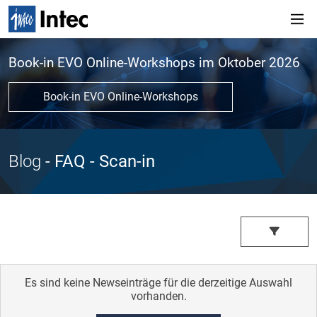
Book-in EVO Online-Workshops im Oktober 2026
Book-in EVO Online-Workshops
Blog
- FAQ
- Scan-in
Es sind keine Newseinträge für die derzeitige Auswahl
vorhanden.