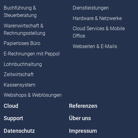
Buchführung &
Dienstleistungen
Steuerberatung
Hardware & Netzwerke
Warenwirtschaft &
Cloud Services & Mobile
Rechnungsstellung
Office
Papierloses Büro
Webseiten & E-Mails
E-Rechnungen mit Peppol
Lohnbuchhaltung
Zeitwirtschaft
Kassensystem
Webshops & Weblösungen
Cloud
Referenzen
Support
Über uns
Datenschutz
Impressum