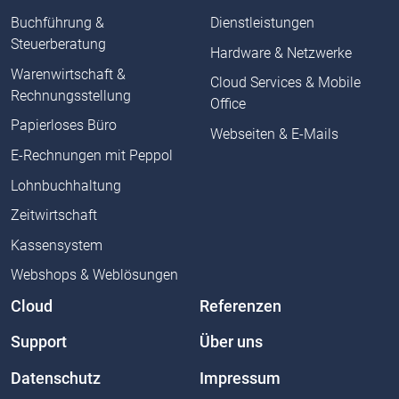
Buchführung &
Dienstleistungen
Steuerberatung
Hardware & Netzwerke
Warenwirtschaft &
Cloud Services & Mobile
Rechnungsstellung
Office
Papierloses Büro
Webseiten & E-Mails
E-Rechnungen mit Peppol
Lohnbuchhaltung
Zeitwirtschaft
Kassensystem
Webshops & Weblösungen
Cloud
Referenzen
Support
Über uns
Datenschutz
Impressum