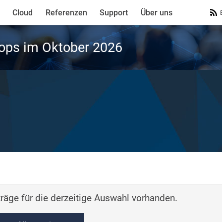
Cloud
Referenzen
Support
Über uns
ops im Oktober 2026
räge für die derzeitige Auswahl vorhanden.