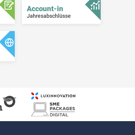
Account-in
Jahresabschlüsse