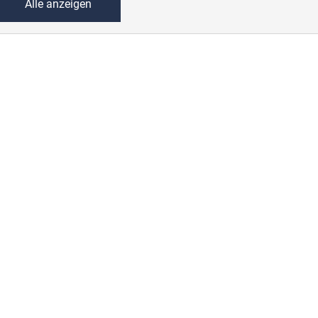
Alle anzeigen