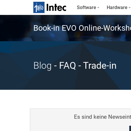
Software
Hardware
Book-in EVO Online-Worksh
Blog
- FAQ
- Trade-in
Es sind keine Newseint