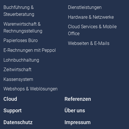
Buchführung &
Dienstleistungen
Steuerberatung
Hardware & Netzwerke
Warenwirtschaft &
Cloud Services & Mobile
Rechnungsstellung
Office
Papierloses Büro
Webseiten & E-Mails
E-Rechnungen mit Peppol
Lohnbuchhaltung
Zeitwirtschaft
Kassensystem
Webshops & Weblösungen
Cloud
Referenzen
Support
Über uns
Datenschutz
Impressum