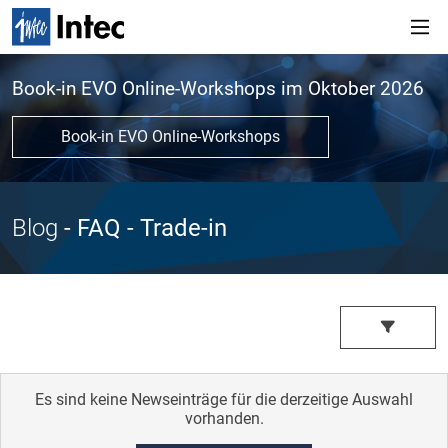
Book-in EVO Online-Workshops im Oktober 2026
Book-in EVO Online-Workshops
Blog
- FAQ
- Trade-in
Es sind keine Newseinträge für die derzeitige Auswahl
vorhanden.