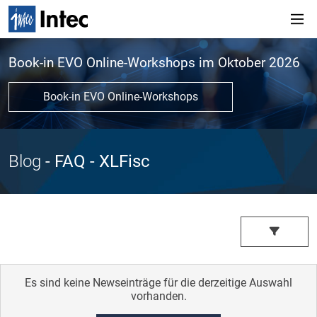
Book-in EVO Online-Workshops im Oktober 2026
Book-in EVO Online-Workshops
Blog
- FAQ
- XLFisc
Es sind keine Newseinträge für die derzeitige Auswahl
vorhanden.