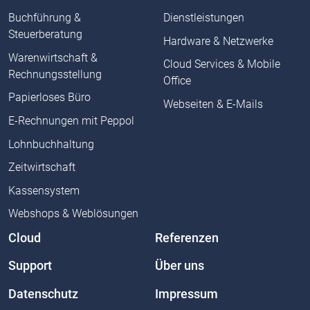
Buchführung &
Dienstleistungen
Steuerberatung
Hardware & Netzwerke
Warenwirtschaft &
Cloud Services & Mobile
Rechnungsstellung
Office
Papierloses Büro
Webseiten & E-Mails
E-Rechnungen mit Peppol
Lohnbuchhaltung
Zeitwirtschaft
Kassensystem
Webshops & Weblösungen
Cloud
Referenzen
Support
Über uns
Datenschutz
Impressum