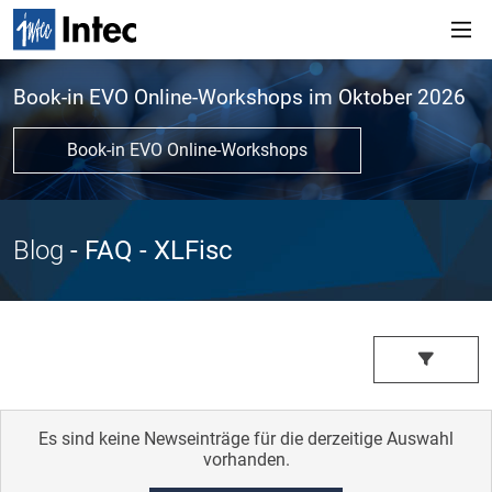
Book-in EVO Online-Workshops im Oktober 2026
Book-in EVO Online-Workshops
Blog
- FAQ
- XLFisc
Es sind keine Newseinträge für die derzeitige Auswahl
vorhanden.