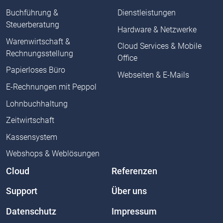
Buchführung &
Dienstleistungen
Steuerberatung
Hardware & Netzwerke
Warenwirtschaft &
Cloud Services & Mobile
Rechnungsstellung
Office
Papierloses Büro
Webseiten & E-Mails
E-Rechnungen mit Peppol
Lohnbuchhaltung
Zeitwirtschaft
Kassensystem
Webshops & Weblösungen
Cloud
Referenzen
Support
Über uns
Datenschutz
Impressum