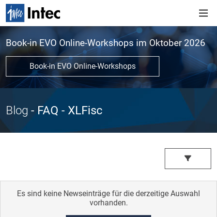
Book-in EVO Online-Workshops im Oktober 2026
Book-in EVO Online-Workshops
Blog
- FAQ
- XLFisc
Es sind keine Newseinträge für die derzeitige Auswahl
vorhanden.