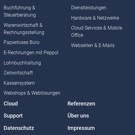
Buchführung &
Dienstleistungen
Steuerberatung
Hardware & Netzwerke
Warenwirtschaft &
Cloud Services & Mobile
Rechnungsstellung
Office
Papierloses Büro
Webseiten & E-Mails
E-Rechnungen mit Peppol
Lohnbuchhaltung
Zeitwirtschaft
Kassensystem
Webshops & Weblösungen
Cloud
Referenzen
Support
Über uns
Datenschutz
Impressum