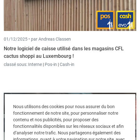
01/12/2025 •
par Andreas Classen
Notre logiciel de caisse utilisé dans les magasins CFL
cactus shoppi au Luxembourg !
classé sous:
Interne
|
Pos-in
|
Cash-in
Nous utilisons des cookies pour nous assurer du bon
fonctionnement de notre site, pour personnaliser notre
contenu et nos publicités, pour proposer des
fonctionnalités disponibles sur les réseaux sociaux et afin
d’analyser notre trafic. Nous partageons également des
informations, quant à votre navigation sur notre site, avec