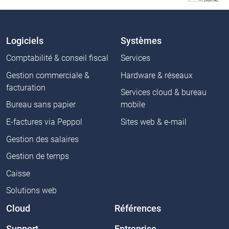
Logiciels
Systèmes
Comptabilité & conseil fiscal
Services
Gestion commerciale &
Hardware & réseaux
facturation
Services cloud & bureau
Bureau sans papier
mobile
E-factures via Peppol
Sites web & e-mail
Gestion des salaires
Gestion de temps
Caisse
Solutions web
Cloud
Références