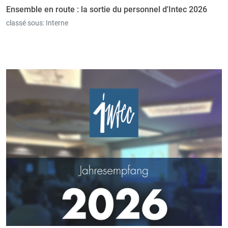
Ensemble en route : la sortie du personnel d'Intec 2026
classé sous:
Interne