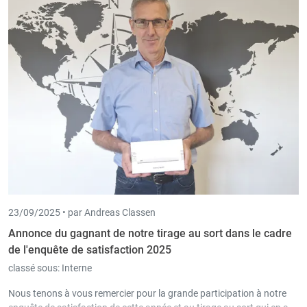
23/09/2025 •
par Andreas Classen
Annonce du gagnant de notre tirage au sort dans le cadre
de l'enquête de satisfaction 2025
classé sous:
Interne
Nous tenons à vous remercier pour la grande participation à notre