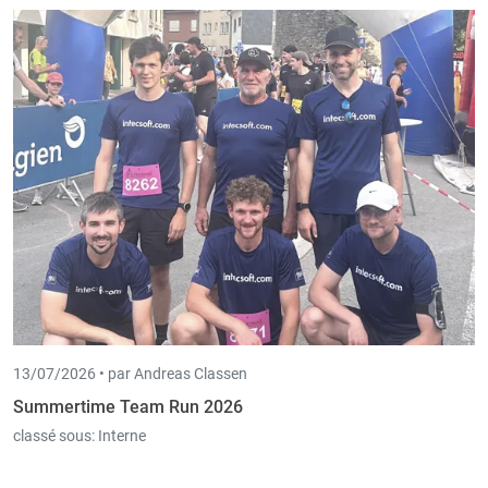
13/07/2026 •
par Andreas Classen
Summertime Team Run 2026
classé sous:
Interne