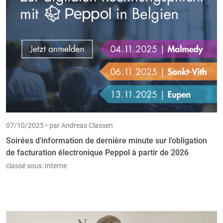
07/10/2025 •
par Andreas Classen
Soirées d'information de dernière minute sur l'obligation
de facturation électronique Peppol à partir de 2026
classé sous:
Interne