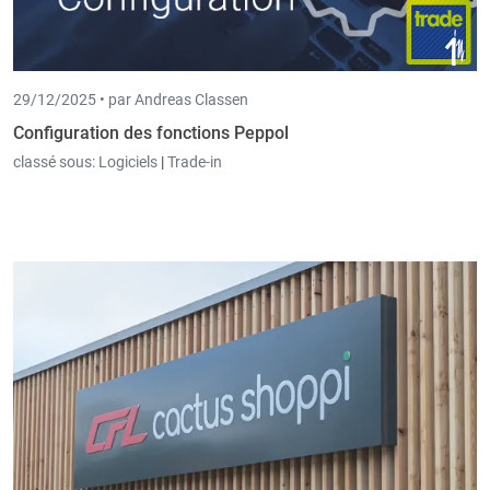
29/12/2025 •
par Andreas Classen
Configuration des fonctions Peppol
classé sous:
Logiciels
|
Trade-in