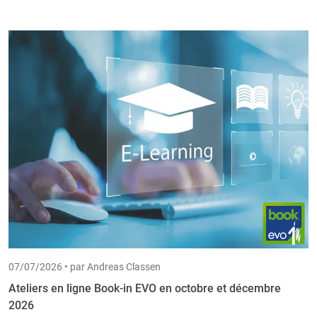
07/07/2026 •
par Andreas Classen
Ateliers en ligne Book-in EVO en octobre et décembre
2026