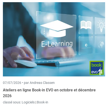
07/07/2026 •
par Andreas Classen
Ateliers en ligne Book-in EVO en octobre et décembre
2026
classé sous:
Logiciels
|
Book-in