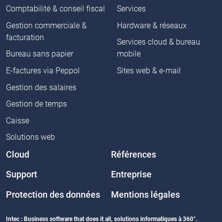
Comptabilité & conseil fiscal
Services
Gestion commerciale &
Hardware & réseaux
facturation
Services cloud & bureau
Bureau sans papier
mobile
E-factures via Peppol
Sites web & e-mail
Gestion des salaires
Gestion de temps
Caisse
Solutions web
Cloud
Références
Support
Entreprise
Protection des données
Mentions légales
Intec : Business software that does it all, solutions informatiques à 360°.