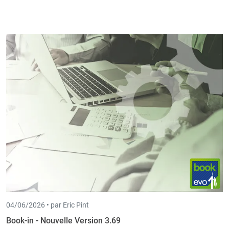
04/06/2026 •
par Eric Pint
Book-in - Nouvelle Version 3.69