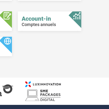
Account-in
Comptes annuels