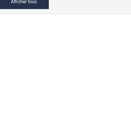
Afficher tous