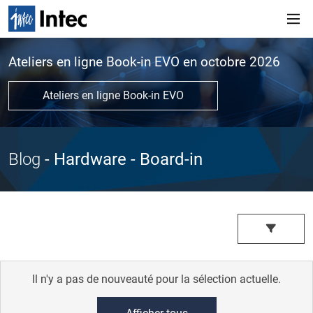
Ateliers en ligne Book-in EVO en octobre 2026
Ateliers en ligne Book-in EVO
Blog
- Hardware
- Board-in
Il n'y a pas de nouveauté pour la sélection actuelle.