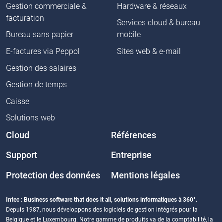
Gestion commerciale &
Hardware & réseaux
facturation
Services cloud & bureau
Bureau sans papier
mobile
E-factures via Peppol
Sites web & e-mail
Gestion des salaires
Gestion de temps
Caisse
Solutions web
Cloud
Références
Support
Entreprise
Protection des données
Mentions légales
Intec : Business software that does it all, solutions informatiques à 360°.
Depuis 1987, nous développons des logiciels de gestion intégrés pour la
Belgique et le Luxembourg. Notre gamme de produits va de la comptabilité, la