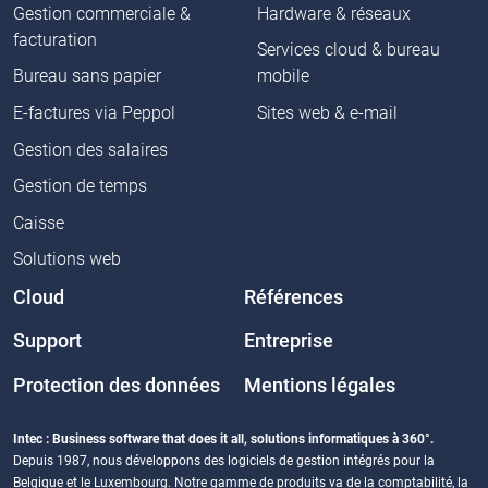
Gestion commerciale &
Hardware & réseaux
facturation
Services cloud & bureau
Bureau sans papier
mobile
E-factures via Peppol
Sites web & e-mail
Gestion des salaires
Gestion de temps
Caisse
Solutions web
Cloud
Références
Support
Entreprise
Protection des données
Mentions légales
Intec : Business software that does it all, solutions informatiques à 360°.
Depuis 1987, nous développons des logiciels de gestion intégrés pour la
Belgique et le Luxembourg. Notre gamme de produits va de la comptabilité, la