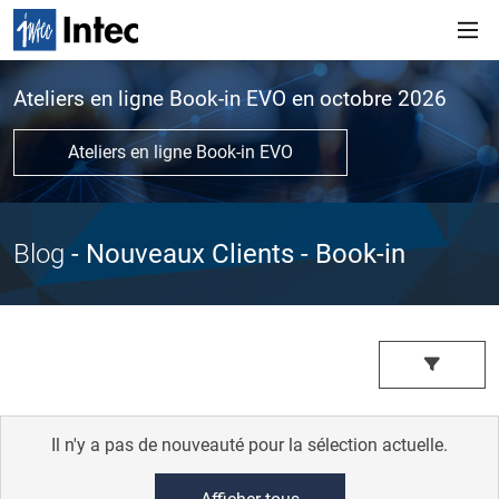
Ateliers en ligne Book-in EVO en octobre 2026
Ateliers en ligne Book-in EVO
Blog
- Nouveaux Clients
- Book-in
Il n'y a pas de nouveauté pour la sélection actuelle.