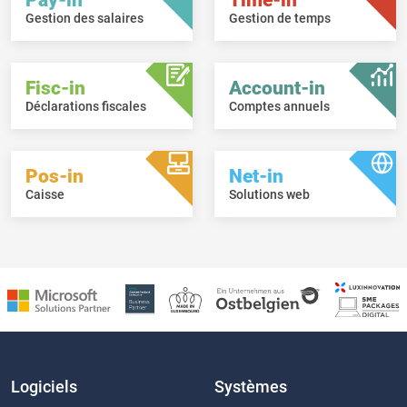
Gestion des salaires
Gestion de temps
Fisc-in
Account-in
Déclarations fiscales
Comptes annuels
Pos-in
Net-in
Caisse
Solutions web
Logiciels
Systèmes