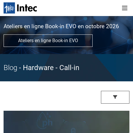
Ateliers en ligne Book-in EVO en octobre 2026
Ateliers en ligne Book-in EVO
Blog
- Hardware
- Call-in