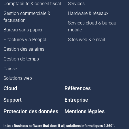
Comptabilité & conseil fiscal
Services
Gestion commerciale &
Hardware & réseaux
facturation
Services cloud & bureau
Bureau sans papier
mobile
E-factures via Peppol
Sites web & e-mail
Gestion des salaires
Gestion de temps
Caisse
Solutions web
Cloud
Références
Support
Entreprise
Protection des données
Mentions légales
Intec : Business software that does it all, solutions informatiques à 360°.