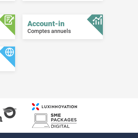
Account-in
Comptes annuels