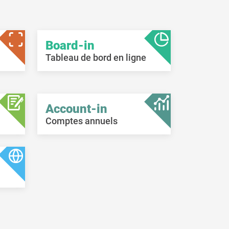
Board-in
Tableau de bord en ligne
Account-in
Comptes annuels