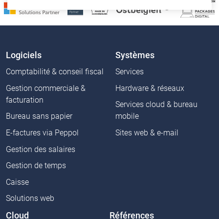
Logiciels
Systèmes
Comptabilité & conseil fiscal
Services
Gestion commerciale &
Hardware & réseaux
facturation
Services cloud & bureau
Bureau sans papier
mobile
E-factures via Peppol
Sites web & e-mail
Gestion des salaires
Gestion de temps
Caisse
Solutions web
Cloud
Références