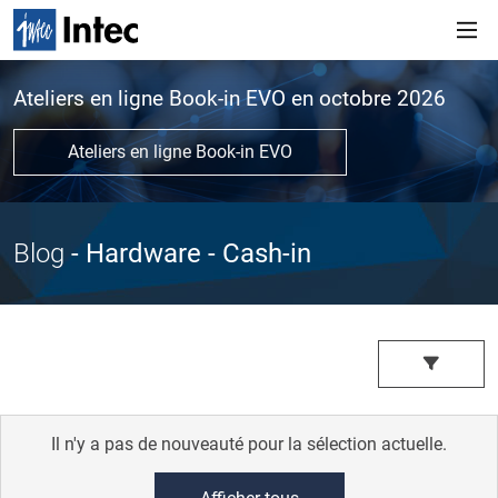
Ateliers en ligne Book-in EVO en octobre 2026
Ateliers en ligne Book-in EVO
Blog
- Hardware
- Cash-in
Il n'y a pas de nouveauté pour la sélection actuelle.