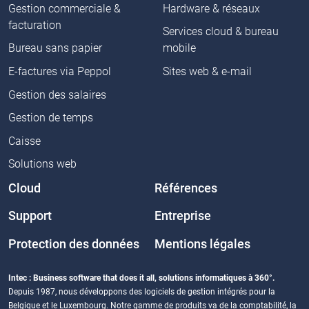
Gestion commerciale &
Hardware & réseaux
facturation
Services cloud & bureau
Bureau sans papier
mobile
E-factures via Peppol
Sites web & e-mail
Gestion des salaires
Gestion de temps
Caisse
Solutions web
Cloud
Références
Support
Entreprise
Protection des données
Mentions légales
Intec : Business software that does it all, solutions informatiques à 360°.
Depuis 1987, nous développons des logiciels de gestion intégrés pour la
Belgique et le Luxembourg. Notre gamme de produits va de la comptabilité, la