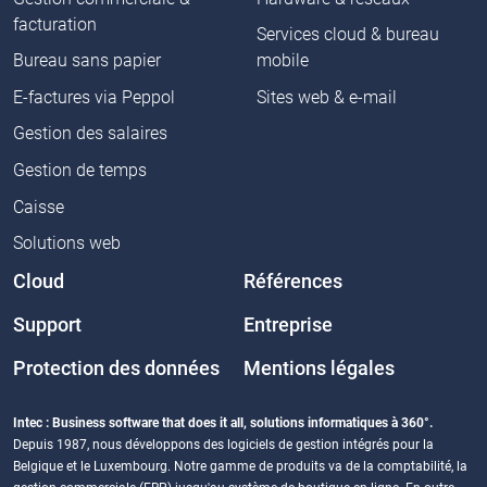
facturation
Services cloud & bureau
Bureau sans papier
mobile
E-factures via Peppol
Sites web & e-mail
Gestion des salaires
Gestion de temps
Caisse
Solutions web
Cloud
Références
Support
Entreprise
Protection des données
Mentions légales
Intec : Business software that does it all, solutions informatiques à 360°.
Depuis 1987, nous développons des logiciels de gestion intégrés pour la
Belgique et le Luxembourg. Notre gamme de produits va de la comptabilité, la