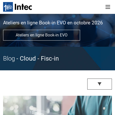
Ateliers en ligne Book-in EVO en octobre 2026
Ateliers en ligne Book-in EVO
Blog
- Cloud
- Fisc-in