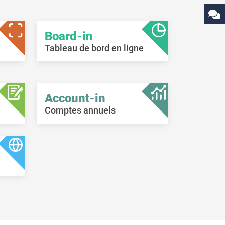
Board-in
Tableau de bord en ligne
Account-in
Comptes annuels