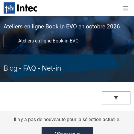
Ateliers en ligne Book-in EVO en octobre 2026
Ateliers en ligne Book-in EVO
Blog
- FAQ
- Net-in
Il n'y a pas de nouveauté pour la sélection actuelle.