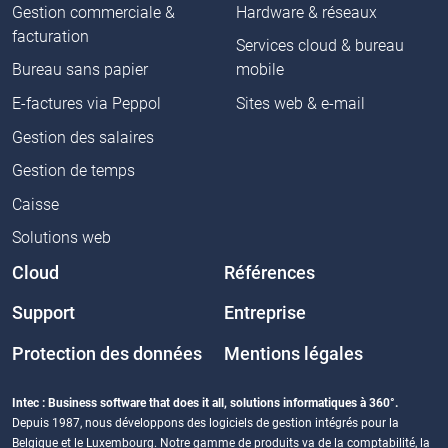
Gestion commerciale &
Hardware & réseaux
facturation
Services cloud & bureau
Bureau sans papier
mobile
E-factures via Peppol
Sites web & e-mail
Gestion des salaires
Gestion de temps
Caisse
Solutions web
Cloud
Références
Support
Entreprise
Protection des données
Mentions légales
Intec : Business software that does it all, solutions informatiques à 360°.
Depuis 1987, nous développons des logiciels de gestion intégrés pour la
Belgique et le Luxembourg. Notre gamme de produits va de la comptabilité, la