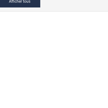
Afficher tous