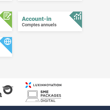
Account-in
Comptes annuels