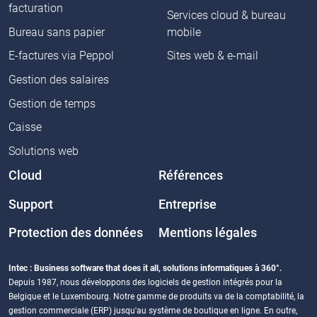
facturation
Services cloud & bureau
Bureau sans papier
mobile
E-factures via Peppol
Sites web & e-mail
Gestion des salaires
Gestion de temps
Caisse
Solutions web
Cloud
Références
Support
Entreprise
Protection des données
Mentions légales
Intec : Business software that does it all, solutions informatiques à 360°.
Depuis 1987, nous développons des logiciels de gestion intégrés pour la
Belgique et le Luxembourg. Notre gamme de produits va de la comptabilité, la
gestion commerciale (ERP) jusqu'au système de boutique en ligne. En outre,