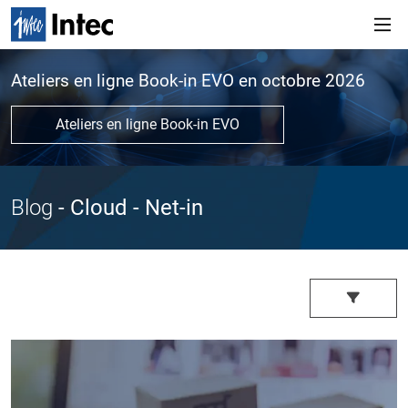
Ateliers en ligne Book-in EVO en octobre 2026
Ateliers en ligne Book-in EVO
Blog
- Cloud
- Net-in