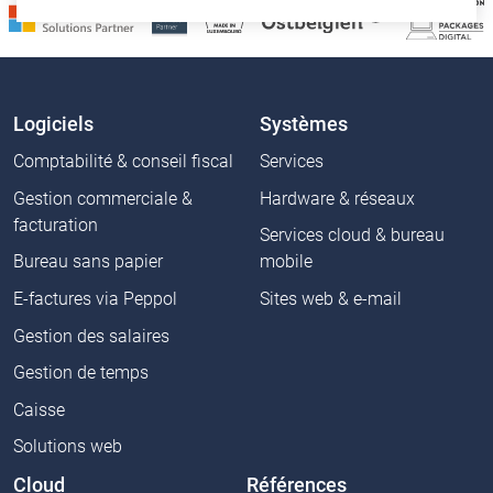
Logiciels
Systèmes
Comptabilité & conseil fiscal
Services
Gestion commerciale &
Hardware & réseaux
facturation
Services cloud & bureau
Bureau sans papier
mobile
E-factures via Peppol
Sites web & e-mail
Gestion des salaires
Gestion de temps
Caisse
Solutions web
Cloud
Références