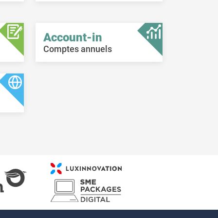
Account-in
Comptes annuels