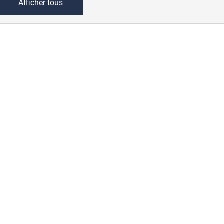
Afficher tous