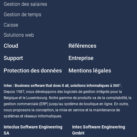
Gestion des salaires
Gestion de temps
Caisse
Solutions web
Cloud
Références
Support
Entreprise
Protection des données
Mentions légales
Intec : Business software that does it all, solutions informatiques à 360°.
Depuis 1987, nous développons des logiciels de gestion intégrés pour la
Belgique et le Luxembourg. Notre gamme de produits va de la comptabilité, la
gestion commerciale (ERP) jusqu'au système de boutique en ligne. En outre,
nous proposons la conception, la mise en service et la maintenance de
systèmes et réseaux informatiques.
Inteclux Software Engineering
Intec Software Engineering
SA
GmbH