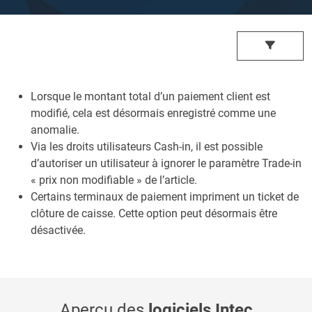
Lorsque le montant total d’un paiement client est
modifié, cela est désormais enregistré comme une
anomalie.
Via les droits utilisateurs Cash-in, il est possible
d’autoriser un utilisateur à ignorer le paramètre Trade-in
« prix non modifiable » de l’article.
Certains terminaux de paiement impriment un ticket de
clôture de caisse. Cette option peut désormais être
désactivée.
Aperçu des
logiciels Intec