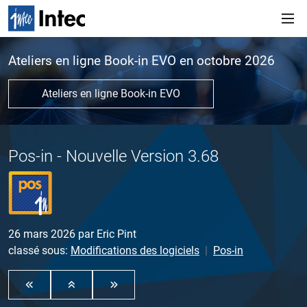
Ateliers en ligne Book-in EVO en octobre 2026
Ateliers en ligne Book-in EVO
Pos-in - Nouvelle Version 3.68
26 mars 2026
par
Eric Pint
classé sous:
Modifications des logiciels
Pos-in