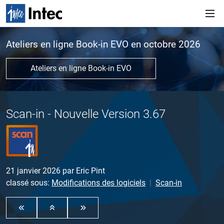
Ateliers en ligne Book-in EVO en octobre 2026
Ateliers en ligne Book-in EVO
Scan-in - Nouvelle Version 3.67
21 janvier 2026
par
Eric Pint
classé sous:
Modifications des logiciels
Scan-in