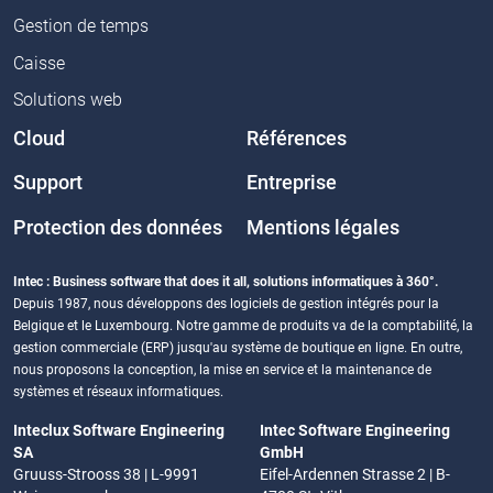
Gestion de temps
Caisse
Solutions web
Cloud
Références
Support
Entreprise
Protection des données
Mentions légales
Intec : Business software that does it all, solutions informatiques à 360°.
Depuis 1987, nous développons des logiciels de gestion intégrés pour la
Belgique et le Luxembourg. Notre gamme de produits va de la comptabilité, la
gestion commerciale (ERP) jusqu'au système de boutique en ligne. En outre,
nous proposons la conception, la mise en service et la maintenance de
systèmes et réseaux informatiques.
Inteclux Software Engineering
Intec Software Engineering
SA
GmbH
Gruuss-Strooss 38 | L-9991
Eifel-Ardennen Strasse 2 | B-