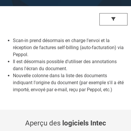
Scan-in prend désormais en charge l'envoi et la
réception de factures self-billing (auto-facturation) via
Peppol.
Il est désormais possible d'utiliser des annotations
dans l'écran du document.
Nouvelle colonne dans la liste des documents
indiquant l'origine du document (par exemple s'il a été
importé, envoyé par e-mail, reçu par Peppol, etc.)
Aperçu des
logiciels Intec