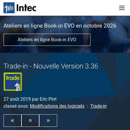
Ateliers en ligne Book-in EVO en octobre 2026
Ateliers en ligne Book-in EVO
Trade-in - Nouvelle Version 3.36
27 août 2019
par
Eric Pint
classé sous:
Modifications des logiciels
Trade-in