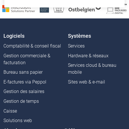
Logiciels
Systèmes
Comptabilité & conseil fiscal
Services
Gestion commerciale &
Hardware & réseaux
facturation
Services cloud & bureau
Bureau sans papier
mobile
E-factures via Peppol
Sites web & e-mail
Gestion des salaires
Gestion de temps
Caisse
Solutions web