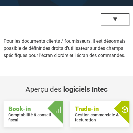
Pour les documents clients / fournisseurs, il est désormais
possible de définir des droits d'utilisateur sur des champs
spécifiques pour l'écran d'ordre et l'écran des commandes.
Aperçu des
logiciels Intec
Book-in
Trade-in
Comptabilité & conseil
Gestion commerciale &
fiscal
facturation