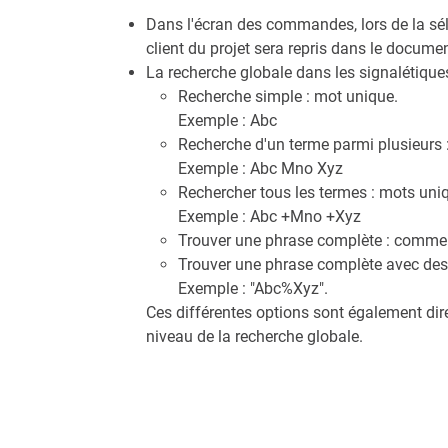
Dans l'écran des commandes, lors de la sélec
client du projet sera repris dans le documen
La recherche globale dans les signalétiques
Recherche simple : mot unique.
Exemple : Abc
Recherche d'un terme parmi plusieurs 
Exemple : Abc Mno Xyz
Rechercher tous les termes : mots uniq
Exemple : Abc +Mno +Xyz
Trouver une phrase complète : commenc
Trouver une phrase complète avec des t
Exemple : "Abc%Xyz".
Ces différentes options sont également dir
niveau de la recherche globale.