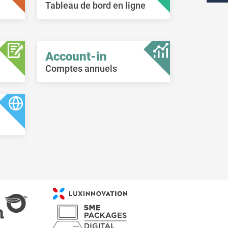
Tableau de bord en ligne
Account-in
Comptes annuels