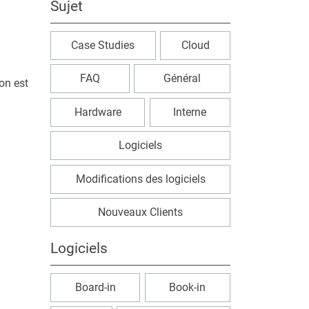
Sujet
Case Studies
Cloud
FAQ
Général
on est
Hardware
Interne
Logiciels
Modifications des logiciels
Nouveaux Clients
Logiciels
Board-in
Book-in