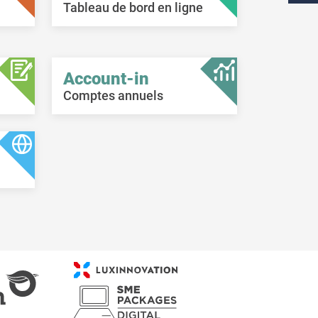
Tableau de bord en ligne
Account-in
Comptes annuels