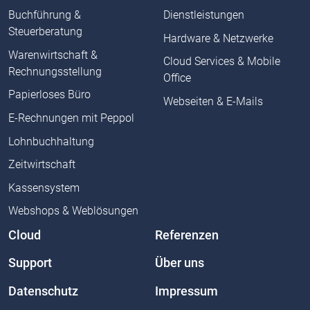
Buchführung &
Dienstleistungen
Steuerberatung
Hardware & Netzwerke
Warenwirtschaft &
Cloud Services & Mobile
Rechnungsstellung
Office
Papierloses Büro
Webseiten & E-Mails
E-Rechnungen mit Peppol
Lohnbuchhaltung
Zeitwirtschaft
Kassensystem
Webshops & Weblösungen
Cloud
Referenzen
Support
Über uns
Datenschutz
Impressum