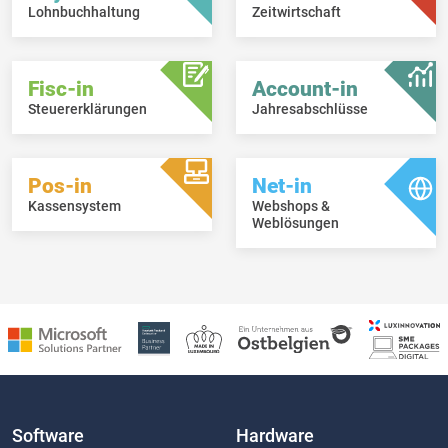
Lohnbuchhaltung
Zeitwirtschaft
Fisc-in
Account-in
Steuererklärungen
Jahresabschlüsse
Pos-in
Net-in
Kassensystem
Webshops &
Weblösungen
Software
Hardware