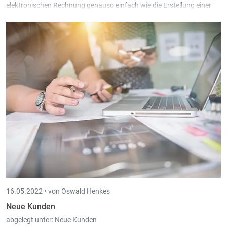
elektronischen Rechnung genauso einfach wie die Erstellung einer
herkömmlichen Rechnung.
16.05.2022 •
von Oswald Henkes
Neue Kunden
abgelegt unter:
Neue Kunden