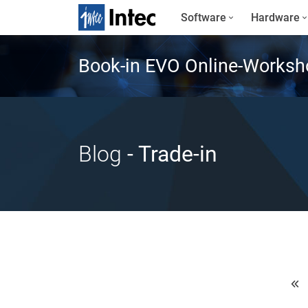
Software
Hardware
Book-in EVO Online-Worksh
Blog
- Trade-in