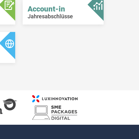
Account-in
Jahresabschlüsse