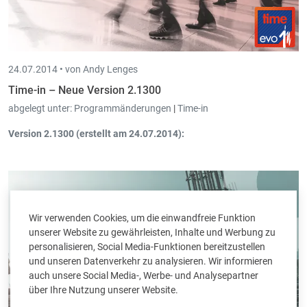
24.07.2014 •
von Andy Lenges
Time-in – Neue Version 2.1300
abgelegt unter:
Programmänderungen
|
Time-in
Version 2.1300 (erstellt am 24.07.2014):
Mitarbeiter/Vertreter: Neues Feld
Selbstkostenpreis
.
Wir verwenden Cookies, um die einwandfreie Funktion
unserer Website zu gewährleisten, Inhalte und Werbung zu
personalisieren, Social Media-Funktionen bereitzustellen
und unseren Datenverkehr zu analysieren. Wir informieren
auch unsere Social Media-, Werbe- und Analysepartner
über Ihre Nutzung unserer Website.