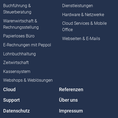
Buchführung &
Dienstleistungen
Steuerberatung
Hardware & Netzwerke
Warenwirtschaft &
Cloud Services & Mobile
Rechnungsstellung
Office
Papierloses Büro
Webseiten & E-Mails
E-Rechnungen mit Peppol
Lohnbuchhaltung
Zeitwirtschaft
Kassensystem
Webshops & Weblösungen
Cloud
Referenzen
Support
Über uns
Datenschutz
Impressum