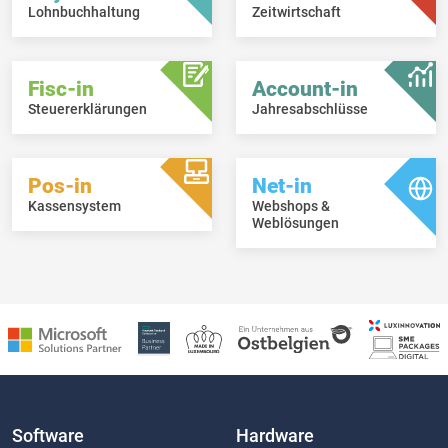
Lohnbuchhaltung
Zeitwirtschaft
Fisc-in
Account-in
Steuererklärungen
Jahresabschlüsse
Pos-in
Net-in
Kassensystem
Webshops &
Weblösungen
Software
Hardware