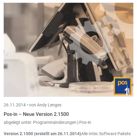
26.11.2014 •
von Andy Lenges
Pos-in – Neue Version 2.1500
abgelegt unter:
Programmänderungen
|
Pos-in
Version 2.1500 (erstellt am 26.11.2014)
Alle Intec Software Pakete