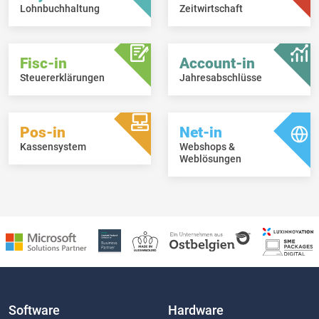
Lohnbuchhaltung
Zeitwirtschaft
Fisc-in
Account-in
Steuererklärungen
Jahresabschlüsse
Pos-in
Net-in
Kassensystem
Webshops &
Weblösungen
Software
Hardware