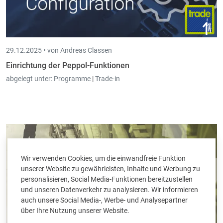
29.12.2025 •
von Andreas Classen
Einrichtung der Peppol-Funktionen
abgelegt unter:
Programme
|
Trade-in
Wir verwenden Cookies, um die einwandfreie Funktion
unserer Website zu gewährleisten, Inhalte und Werbung zu
personalisieren, Social Media-Funktionen bereitzustellen
und unseren Datenverkehr zu analysieren. Wir informieren
auch unsere Social Media-, Werbe- und Analysepartner
über Ihre Nutzung unserer Website.