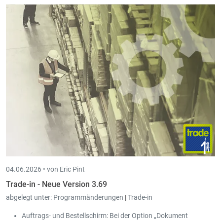
04.06.2026 •
von Eric Pint
Trade-in - Neue Version 3.69
abgelegt unter:
Programmänderungen
|
Trade-in
Auftrags- und Bestellschirm: Bei der Option „Dokument