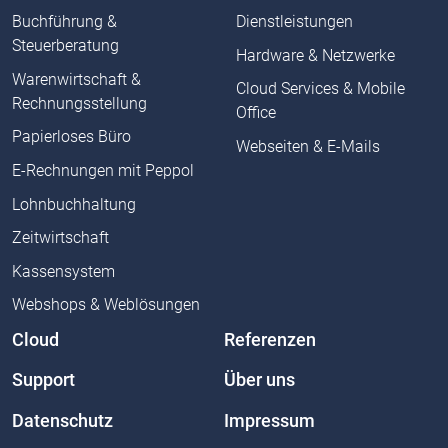
Buchführung &
Dienstleistungen
Steuerberatung
Hardware & Netzwerke
Warenwirtschaft &
Cloud Services & Mobile
Rechnungsstellung
Office
Papierloses Büro
Webseiten & E-Mails
E-Rechnungen mit Peppol
Lohnbuchhaltung
Zeitwirtschaft
Kassensystem
Webshops & Weblösungen
Cloud
Referenzen
Support
Über uns
Datenschutz
Impressum