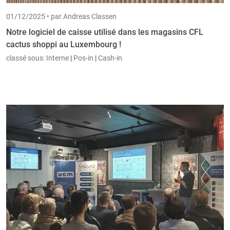
01/12/2025 •
par Andreas Classen
Notre logiciel de caisse utilisé dans les magasins CFL
cactus shoppi au Luxembourg !
classé sous:
Interne
|
Pos-in
|
Cash-in