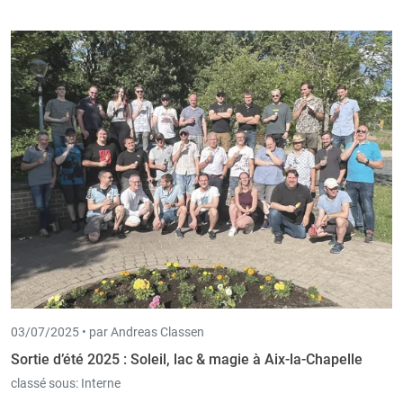
03/07/2025 •
par Andreas Classen
Sortie d’été 2025 : Soleil, lac & magie à Aix-la-Chapelle
classé sous:
Interne