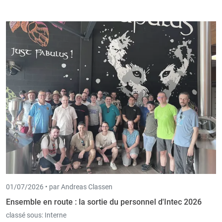
01/07/2026 •
par Andreas Classen
Ensemble en route : la sortie du personnel d'Intec 2026
classé sous:
Interne