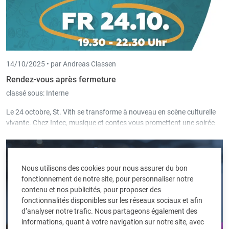
14/10/2025 •
par Andreas Classen
Rendez-vous après fermeture
classé sous:
Interne
Le 24 octobre, St. Vith se transforme à nouveau en scène culturelle
vivante. Chez Intec, musique et contes vous promettent une soirée
chaleureuse et originale.
Nous utilisons des cookies pour nous assurer du bon
fonctionnement de notre site, pour personnaliser notre
contenu et nos publicités, pour proposer des
fonctionnalités disponibles sur les réseaux sociaux et afin
d’analyser notre trafic. Nous partageons également des
informations, quant à votre navigation sur notre site, avec