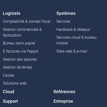
Logiciels
Systèmes
Comptabilité & conseil fiscal
Services
Gestion commerciale &
Hardware & réseaux
facturation
Services cloud & bureau
Bureau sans papier
mobile
E-factures via Peppol
Sites web & e-mail
Gestion des salaires
Gestion de temps
Caisse
Solutions web
Cloud
Références
Support
Entreprise