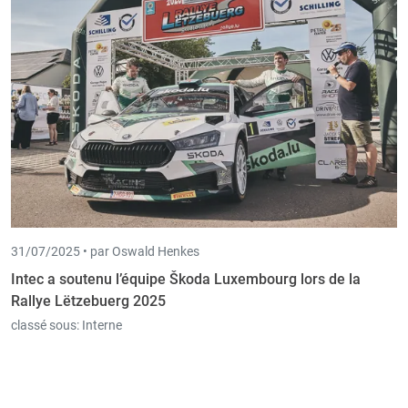
31/07/2025 •
par Oswald Henkes
Intec a soutenu l’équipe Škoda Luxembourg lors de la
Rallye Lëtzebuerg 2025
classé sous:
Interne