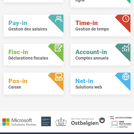
ligne
Pay-in
Time-in
Gestion des salaires
Gestion de temps
Fisc-in
Account-in
Déclarations fiscales
Comptes annuels
Pos-in
Net-in
Caisse
Solutions web