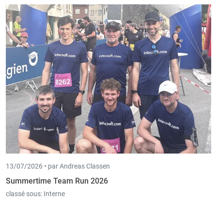
13/07/2026 •
par Andreas Classen
Summertime Team Run 2026
classé sous:
Interne