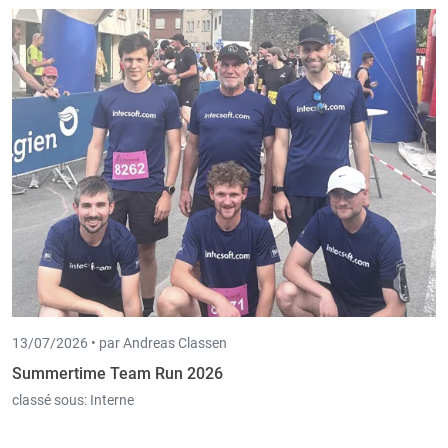
13/07/2026 •
par Andreas Classen
Summertime Team Run 2026
classé sous:
Interne