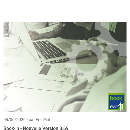
04/06/2026 •
par Eric Pint
Book-in - Nouvelle Version 3.69