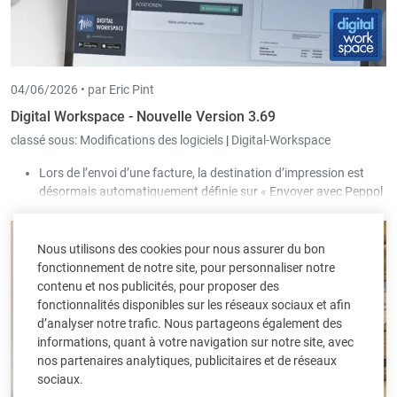
04/06/2026 •
par Eric Pint
Digital Workspace - Nouvelle Version 3.69
classé sous:
Modifications des logiciels
|
Digital-Workspace
Lors de l’envoi d’une facture, la destination d’impression est
désormais automatiquement définie sur « Envoyer avec Peppol
» lorsque Peppol est configuré.
Nous utilisons des cookies pour nous assurer du bon
fonctionnement de notre site, pour personnaliser notre
contenu et nos publicités, pour proposer des
fonctionnalités disponibles sur les réseaux sociaux et afin
d’analyser notre trafic. Nous partageons également des
informations, quant à votre navigation sur notre site, avec
nos partenaires analytiques, publicitaires et de réseaux
sociaux.