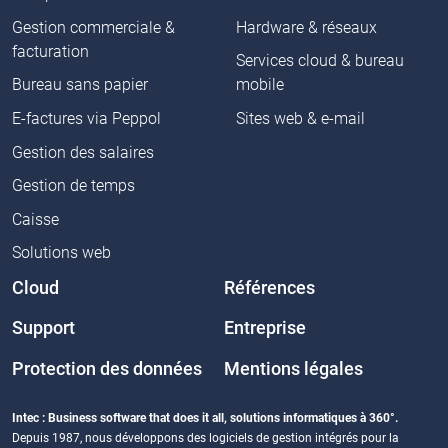
Gestion commerciale &
Hardware & réseaux
facturation
Services cloud & bureau
Bureau sans papier
mobile
E-factures via Peppol
Sites web & e-mail
Gestion des salaires
Gestion de temps
Caisse
Solutions web
Cloud
Références
Support
Entreprise
Protection des données
Mentions légales
Intec : Business software that does it all, solutions informatiques à 360°.
Depuis 1987, nous développons des logiciels de gestion intégrés pour la