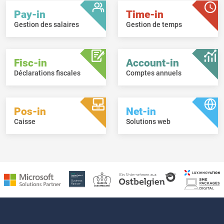
Pay-in
Time-in
Gestion des salaires
Gestion de temps
Fisc-in
Account-in
Déclarations fiscales
Comptes annuels
Pos-in
Net-in
Caisse
Solutions web