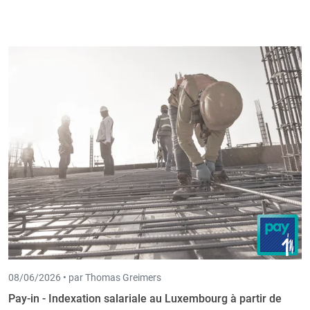
08/06/2026 •
par Thomas Greimers
Pay-in - Indexation salariale au Luxembourg à partir de