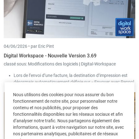
04/06/2026 •
par Eric Pint
Digital Workspace - Nouvelle Version 3.69
classé sous:
Modifications des logiciels
|
Digital-Workspace
Lors de l’envoi d’une facture, la destination d’impression est
désormais automatiquement définie sur « Envoyer avec Peppol
» lorsque Peppol est configuré.
Nous utilisons des cookies pour nous assurer du bon
fonctionnement de notre site, pour personnaliser notre
contenu et nos publicités, pour proposer des
fonctionnalités disponibles sur les réseaux sociaux et afin
d’analyser notre trafic. Nous partageons également des
informations, quant à votre navigation sur notre site, avec
nos partenaires analytiques, publicitaires et de réseaux