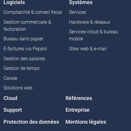
Logiciels
Systèmes
Comptabilité & conseil fiscal
Services
Gestion commerciale &
Hardware & réseaux
facturation
Services cloud & bureau
Bureau sans papier
mobile
E-factures via Peppol
Sites web & e-mail
Gestion des salaires
Gestion de temps
Caisse
Solutions web
Cloud
Références
Support
Entreprise
Protection des données
Mentions légales