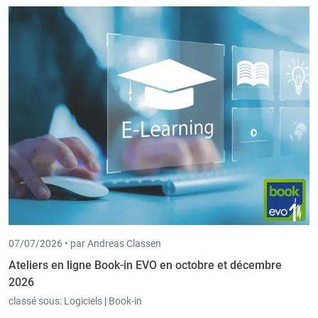
07/07/2026 •
par Andreas Classen
Ateliers en ligne Book-in EVO en octobre et décembre
2026
classé sous:
Logiciels
|
Book-in