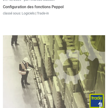
Configuration des fonctions Peppol
classé sous:
Logiciels
|
Trade-in