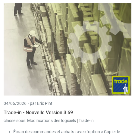
04/06/2026 •
par Eric Pint
Trade-in - Nouvelle Version 3.69
classé sous:
Modifications des logiciels
|
Trade-in
Écran des commandes et achats : avec l’option « Copier le