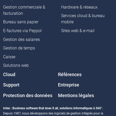
Gestion commerciale &
Hardware & réseaux
facturation
Services cloud & bureau
Bureau sans papier
mobile
E-factures via Peppol
Sites web & e-mail
Gestion des salaires
Gestion de temps
Caisse
Solutions web
Cloud
Références
Support
Entreprise
Protection des données
Mentions légales
Intec : Business software that does it all, solutions informatiques à 360°.
Depuis 1987, nous développons des logiciels de gestion intégrés pour la