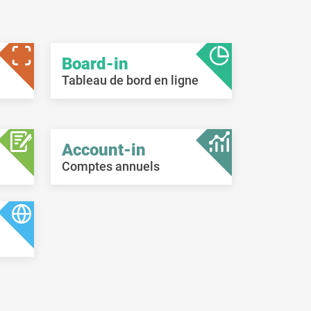
Board-in
Tableau de bord en ligne
Account-in
Comptes annuels