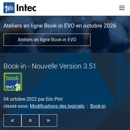
Ateliers en ligne Book-in EVO en octobre 2026
Ateliers en ligne Book-in EVO
Book-in - Nouvelle Version 3.51
04 octobre 2022
par
Eric Pint
classé sous:
Modifications des logiciels
Book-in