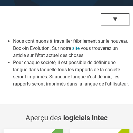
Nous continuons à travailler fébrilement sur le nouveau
Book-in Evolution. Sur notre
site
vous trouverez un
article sur l'état actuel des choses.
Pour chaque société, il est possible de définir une
langue dans laquelle tous les rapports de la société
seront imprimés. Si aucune langue n'est définie, les
rapports seront imprimés dans la langue de l'utilisateur.
Aperçu des
logiciels Intec