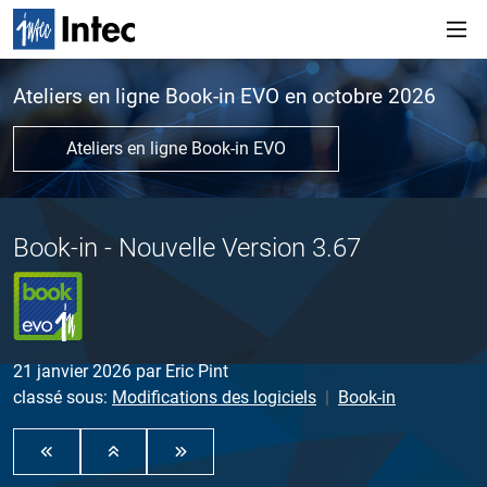
Ateliers en ligne Book-in EVO en octobre 2026
Ateliers en ligne Book-in EVO
Book-in - Nouvelle Version 3.67
21 janvier 2026
par
Eric Pint
classé sous:
Modifications des logiciels
Book-in