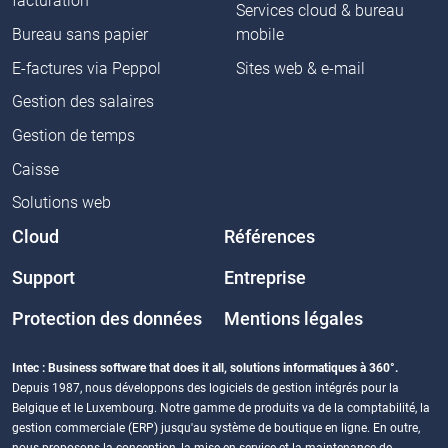
facturation
Services cloud & bureau
Bureau sans papier
mobile
E-factures via Peppol
Sites web & e-mail
Gestion des salaires
Gestion de temps
Caisse
Solutions web
Cloud
Références
Support
Entreprise
Protection des données
Mentions légales
Intec : Business software that does it all, solutions informatiques à 360°.
Depuis 1987, nous développons des logiciels de gestion intégrés pour la
Belgique et le Luxembourg. Notre gamme de produits va de la comptabilité, la
gestion commerciale (ERP) jusqu'au système de boutique en ligne. En outre,