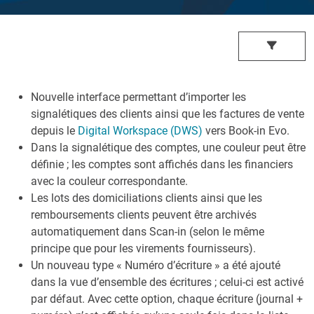
Nouvelle interface permettant d’importer les
signalétiques des clients ainsi que les factures de vente
depuis le
Digital Workspace (DWS)
vers Book-in Evo.
Dans la signalétique des comptes, une couleur peut être
définie ; les comptes sont affichés dans les financiers
avec la couleur correspondante.
Les lots des domiciliations clients ainsi que les
remboursements clients peuvent être archivés
automatiquement dans Scan-in (selon le même
principe que pour les virements fournisseurs).
Un nouveau type « Numéro d’écriture » a été ajouté
dans la vue d’ensemble des écritures ; celui-ci est activé
par défaut. Avec cette option, chaque écriture (journal +