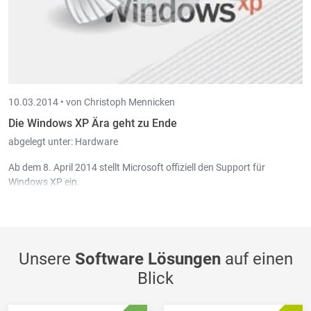
10.03.2014 •
von Christoph Mennicken
Die Windows XP Ära geht zu Ende
abgelegt unter:
Hardware
Ab dem 8. April 2014 stellt Microsoft offiziell den Support für
Windows XP ein.
Unsere
Software Lösungen
auf einen
Blick