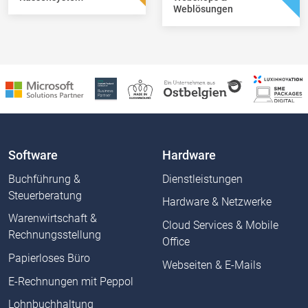
Weblösungen
Software
Hardware
Buchführung &
Dienstleistungen
Steuerberatung
Hardware & Netzwerke
Warenwirtschaft &
Cloud Services & Mobile
Rechnungsstellung
Office
Papierloses Büro
Webseiten & E-Mails
E-Rechnungen mit Peppol
Lohnbuchhaltung