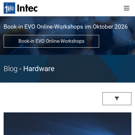
Book-in EVO Online-Workshops im Oktober 2026
Book-in EVO Online-Workshops
Blog
- Hardware