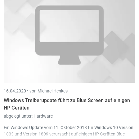
16.04.2020 •
von Michael Henkes
Windows Treiberupdate führt zu Blue Screen auf einigen
HP Geräten
abgelegt unter:
Hardware
Ein Windows Update vom 11. Oktober 2018 für Windows 10 Version
1803 und Version 1809 verursacht auf einigen HP Geräten Blue