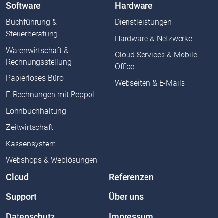
Software
Hardware
Buchführung &
Dienstleistungen
Steuerberatung
Hardware & Netzwerke
Warenwirtschaft &
Cloud Services & Mobile
Rechnungsstellung
Office
Papierloses Büro
Webseiten & E-Mails
E-Rechnungen mit Peppol
Lohnbuchhaltung
Zeitwirtschaft
Kassensystem
Webshops & Weblösungen
Cloud
Referenzen
Support
Über uns
Datenschutz
Impressum