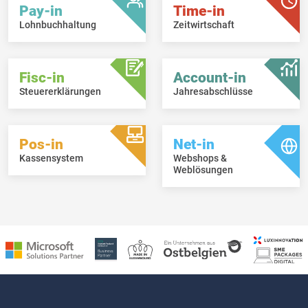
Pay-in
Time-in
Lohnbuchhaltung
Zeitwirtschaft
Fisc-in
Account-in
Steuererklärungen
Jahresabschlüsse
Pos-in
Net-in
Kassensystem
Webshops &
Weblösungen