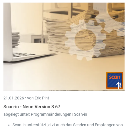
21.01.2026 •
von Eric Pint
Scan-in - Neue Version 3.67
abgelegt unter:
Programmänderungen
|
Scan-in
Scan-in unterstützt jetzt auch das Senden und Empfangen von