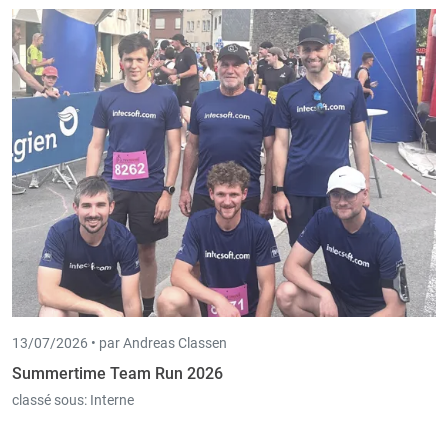
13/07/2026 •
par Andreas Classen
Summertime Team Run 2026
classé sous:
Interne