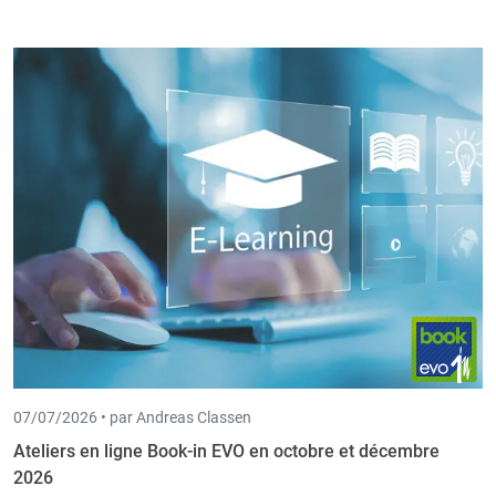
07/07/2026 •
par Andreas Classen
Ateliers en ligne Book-in EVO en octobre et décembre
2026