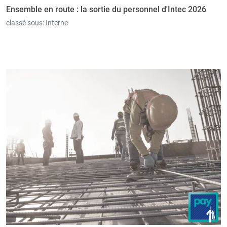
Ensemble en route : la sortie du personnel d'Intec 2026
classé sous:
Interne