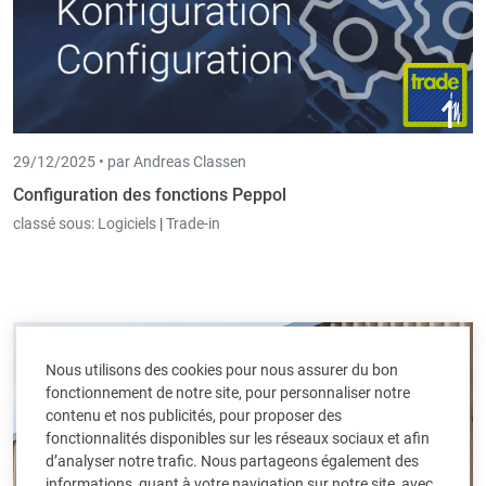
29/12/2025 •
par Andreas Classen
Configuration des fonctions Peppol
classé sous:
Logiciels
|
Trade-in
Nous utilisons des cookies pour nous assurer du bon
fonctionnement de notre site, pour personnaliser notre
contenu et nos publicités, pour proposer des
fonctionnalités disponibles sur les réseaux sociaux et afin
d’analyser notre trafic. Nous partageons également des
informations, quant à votre navigation sur notre site, avec