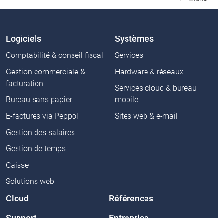
Logiciels
Systèmes
Comptabilité & conseil fiscal
Services
Gestion commerciale &
Hardware & réseaux
facturation
Services cloud & bureau
Bureau sans papier
mobile
E-factures via Peppol
Sites web & e-mail
Gestion des salaires
Gestion de temps
Caisse
Solutions web
Cloud
Références