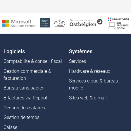
Logiciels
Systèmes
Comptabilité & conseil fiscal
Services
Gestion commerciale &
Hardware & réseaux
facturation
Services cloud & bureau
Bureau sans papier
mobile
E-factures via Peppol
Sites web & e-mail
Gestion des salaires
Gestion de temps
Caisse