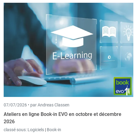
07/07/2026 •
par Andreas Classen
Ateliers en ligne Book-in EVO en octobre et décembre
2026
classé sous:
Logiciels
|
Book-in