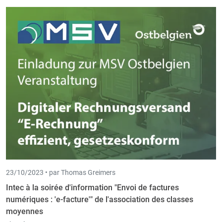
23/10/2023 •
par Thomas Greimers
Intec à la soirée d'information "Envoi de factures
numériques : 'e-facture'" de l'association des classes
moyennes