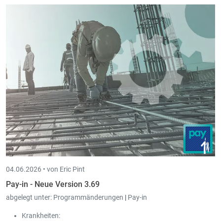
04.06.2026 •
von Eric Pint
Pay-in - Neue Version 3.69
abgelegt unter:
Programmänderungen
|
Pay-in
Krankheiten: