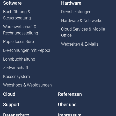
Software
Hardware
Buchführung &
Dienstleistungen
Steuerberatung
Hardware & Netzwerke
Warenwirtschaft &
Cloud Services & Mobile
Rechnungsstellung
Office
Papierloses Büro
Webseiten & E-Mails
E-Rechnungen mit Peppol
Lohnbuchhaltung
Zeitwirtschaft
Kassensystem
Webshops & Weblösungen
Cloud
Referenzen
Support
Über uns
Datenschutz
Impressum