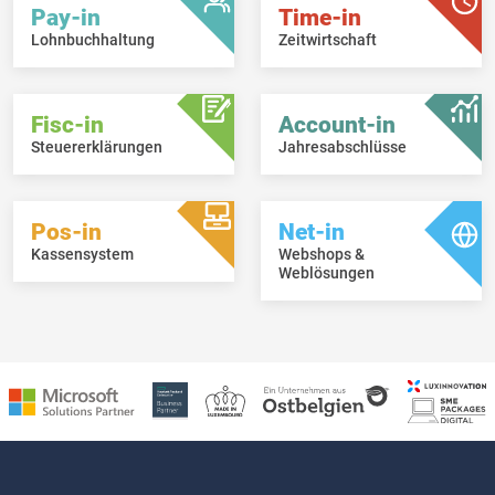
Pay-in
Time-in
Lohnbuchhaltung
Zeitwirtschaft
Fisc-in
Account-in
Steuererklärungen
Jahresabschlüsse
Pos-in
Net-in
Kassensystem
Webshops &
Weblösungen