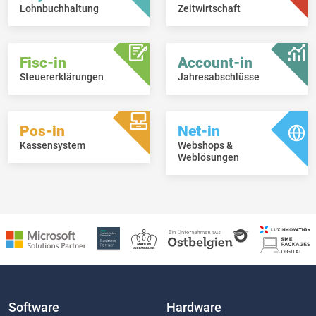
Lohnbuchhaltung
Zeitwirtschaft
Fisc-in
Account-in
Steuererklärungen
Jahresabschlüsse
Pos-in
Net-in
Kassensystem
Webshops &
Weblösungen
Software
Hardware