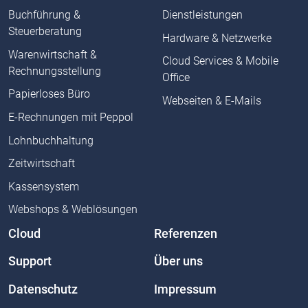
Buchführung &
Dienstleistungen
Steuerberatung
Hardware & Netzwerke
Warenwirtschaft &
Cloud Services & Mobile
Rechnungsstellung
Office
Papierloses Büro
Webseiten & E-Mails
E-Rechnungen mit Peppol
Lohnbuchhaltung
Zeitwirtschaft
Kassensystem
Webshops & Weblösungen
Cloud
Referenzen
Support
Über uns
Datenschutz
Impressum