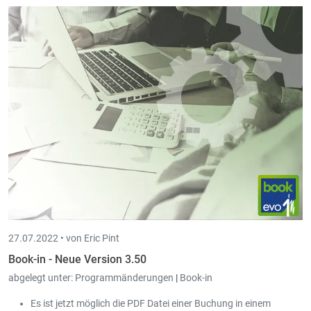
27.07.2022 •
von Eric Pint
Book-in - Neue Version 3.50
abgelegt unter:
Programmänderungen
|
Book-in
Es ist jetzt möglich die PDF Datei einer Buchung in einem