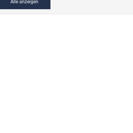
Alle anzeigen