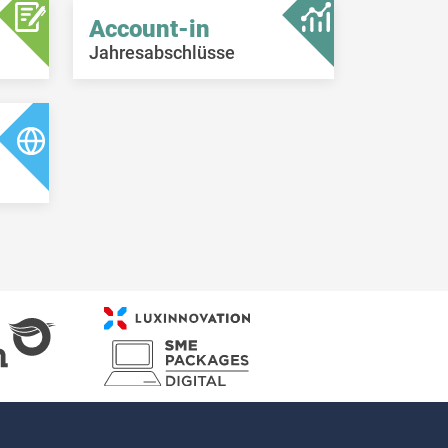
Account-in
Jahresabschlüsse