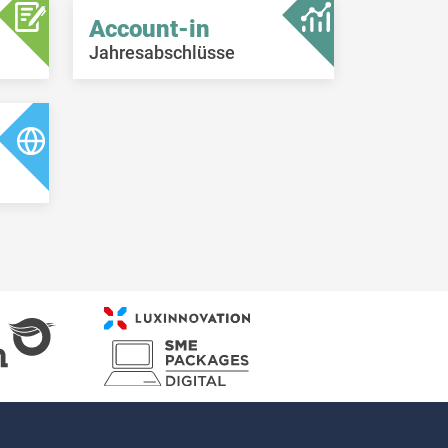
Account-in
Jahresabschlüsse