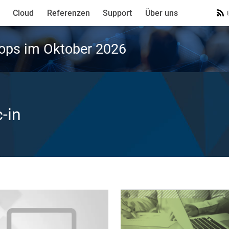
Cloud
Referenzen
Support
Über uns
ops im Oktober 2026
c-in