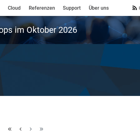
Cloud
Referenzen
Support
Über uns
ops im Oktober 2026