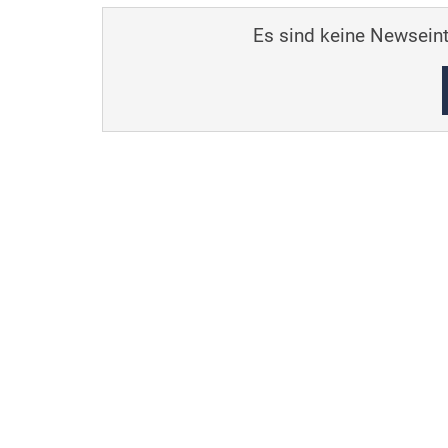
Es sind keine Newseint