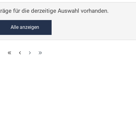
räge für die derzeitige Auswahl vorhanden.
Alle anzeigen