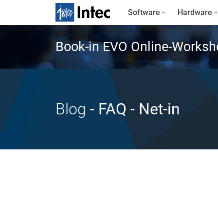
Software
Hardware
Book-in EVO Online-Worksh
Blog
- FAQ
- Net-in