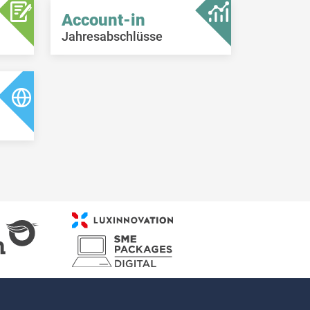
Account-in
Jahresabschlüsse