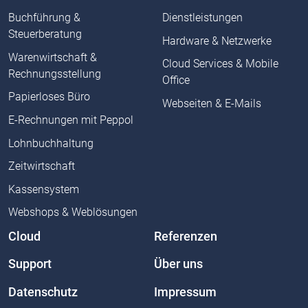
Buchführung &
Dienstleistungen
Steuerberatung
Hardware & Netzwerke
Warenwirtschaft &
Cloud Services & Mobile
Rechnungsstellung
Office
Papierloses Büro
Webseiten & E-Mails
E-Rechnungen mit Peppol
Lohnbuchhaltung
Zeitwirtschaft
Kassensystem
Webshops & Weblösungen
Cloud
Referenzen
Support
Über uns
Datenschutz
Impressum